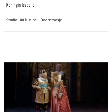
Koningin Isabelle
Studio 100 Musical - Doornroosje