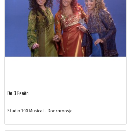
De 3 Feeën
Studio 100 Musical - Doornroosje