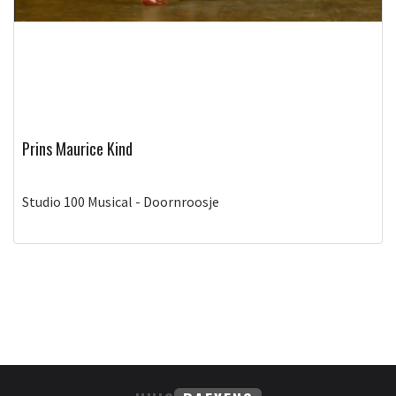
Prins Maurice Kind
Studio 100 Musical - Doornroosje