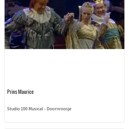
Prins Maurice
Studio 100 Musical - Doornroosje