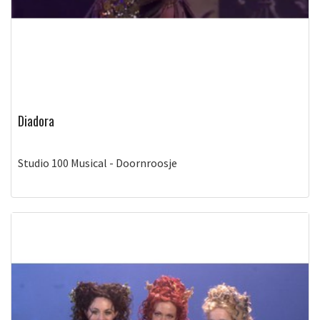
Diadora
Studio 100 Musical - Doornroosje