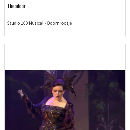
Theodoor
Studio 100 Musical - Doornroosje