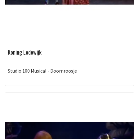
Koning Lodewijk
Studio 100 Musical - Doornroosje