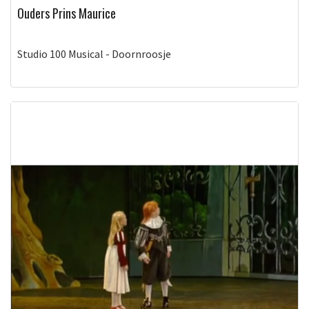
Ouders Prins Maurice
Studio 100 Musical - Doornroosje