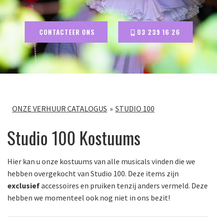
CONTACTEER ONS
03 239 16 26
ONZE VERHUUR CATALOGUS
STUDIO 100
Studio 100 Kostuums
Hier kan u onze kostuums van alle musicals vinden die we
hebben overgekocht van Studio 100. Deze items zijn
exclusief
accessoires en pruiken tenzij anders vermeld. Deze
hebben we momenteel ook nog niet in ons bezit!