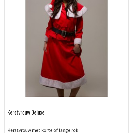
Kerstvrouw Deluxe
Kerstvrouw met korte of lange rok