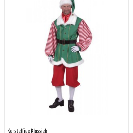
Kerstelfjes Klassiek