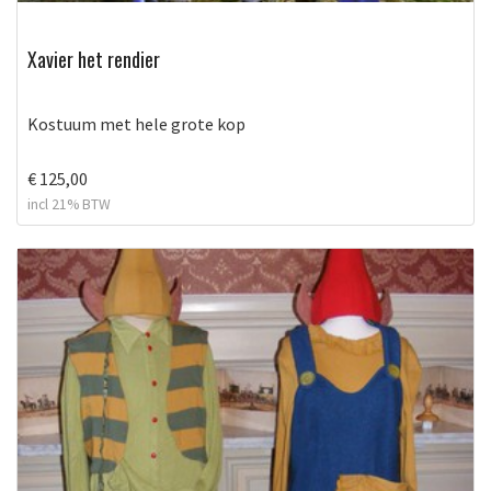
Xavier het rendier
Kostuum met hele grote kop
€ 125,00
incl 21% BTW