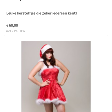
Leuke kerstelfjes die zeker iedereen kent!
€ 60,00
incl 21% BTW