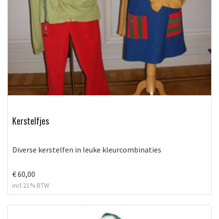
Kerstelfjes
Diverse kerstelfen in leuke kleurcombinaties
€ 60,00
incl 21% BTW