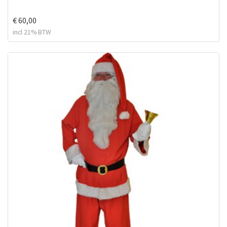
€ 60,00
incl 21% BTW