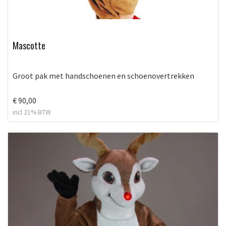
Mascotte
Groot pak met handschoenen en schoenovertrekken
€ 90,00
incl 21% BTW