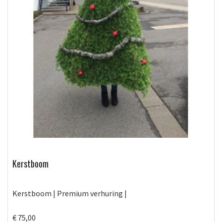
Kerstboom
Kerstboom | Premium verhuring |
€ 75,00