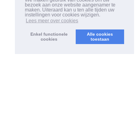
bezoek aan onze website aangenamer te
maken. Uiteraard kan u ten alle tijden uw
instellingen voor cookies wijzigen.
Lees meer over cookies
Enkel functionele
Alle cookies
cookies
toestaan
ONZE DIENSTEN