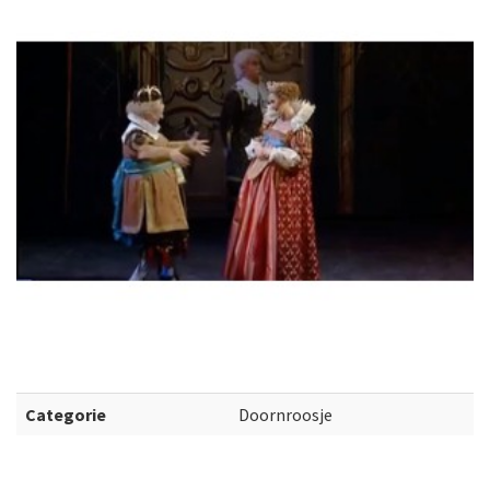
Categorie
Doornroosje