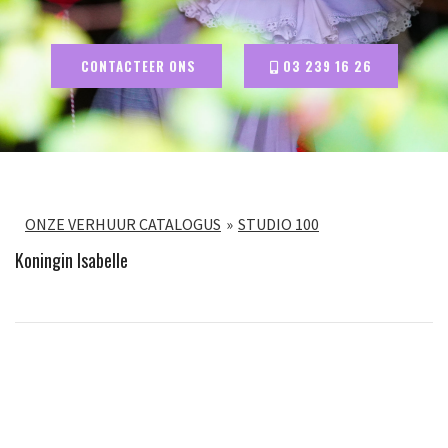
CONTACTEER ONS
03 239 16 26
ONZE VERHUUR CATALOGUS
STUDIO 100
Koningin Isabelle