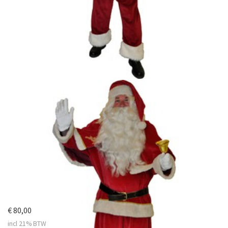
€ 80,00
incl 21% BTW