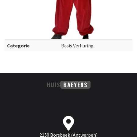
Categorie
Basis Verhuring
HUIS
BAEYENS
2150 Borsbeek (Antwerpen)