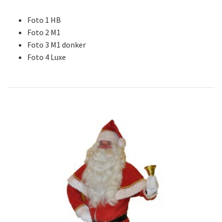
Foto 1 HB
Foto 2 M1
Foto 3 M1 donker
Foto 4 Luxe