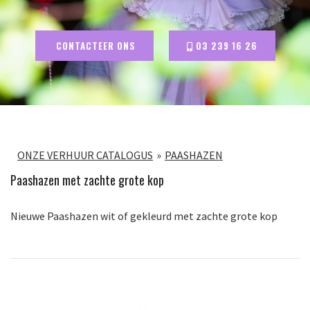
CONTACTEER ONS
03 239 16 26
ONZE VERHUUR CATALOGUS
PAASHAZEN
Paashazen met zachte grote kop
Nieuwe Paashazen wit of gekleurd met zachte grote kop