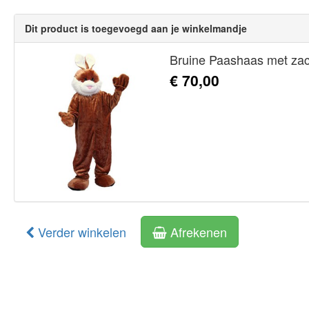
Dit product is toegevoegd aan je winkelmandje
Bruine Paashaas met zac
€ 70,00
Verder winkelen
Afrekenen