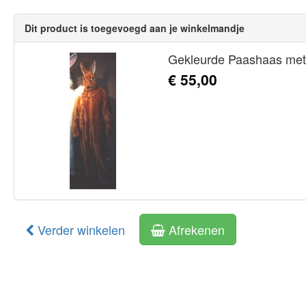
Dit product is toegevoegd aan je winkelmandje
Gekleurde Paashaas met 
€ 55,00
Verder winkelen
Afrekenen