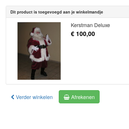
Dit product is toegevoegd aan je winkelmandje
Kerstman Deluxe
€ 100,00
Verder winkelen
Afrekenen